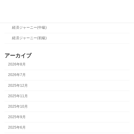
経営メソッド(初級)
経済ジャーニー
経済ジャーニー(中級)
経済ジャーニー(初級)
アーカイブ
2026年8月
2026年7月
2025年12月
2025年11月
2025年10月
2025年9月
2025年6月