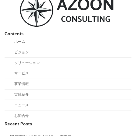
Contents
ホーム
ビジョン
ソリューション
サービス
事業情報
実績紹介
ニュース
お問合せ
Recent Posts