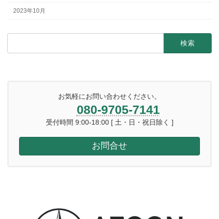
2023年10月
検
索:
お気軽にお問い合わせください。
080-9705-7141
受付時間 9:00-18:00 [ 土・日・祝日除く ]
お問合せ