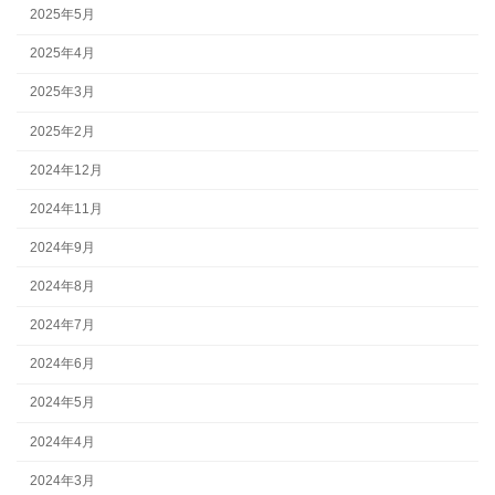
2025年5月
2025年4月
2025年3月
2025年2月
2024年12月
2024年11月
2024年9月
2024年8月
2024年7月
2024年6月
2024年5月
2024年4月
2024年3月