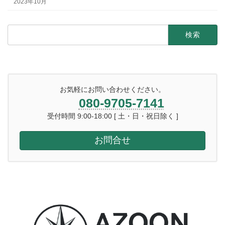
2023年10月
検
索:
お気軽にお問い合わせください。
080-9705-7141
受付時間 9:00-18:00 [ 土・日・祝日除く ]
お問合せ