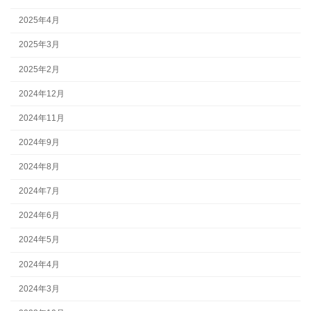
2025年4月
2025年3月
2025年2月
2024年12月
2024年11月
2024年9月
2024年8月
2024年7月
2024年6月
2024年5月
2024年4月
2024年3月