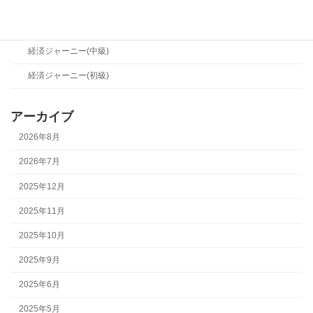
経営メソッド(初級)
経済ジャーニー
経済ジャーニー(中級)
経済ジャーニー(初級)
アーカイブ
2026年8月
2026年7月
2025年12月
2025年11月
2025年10月
2025年9月
2025年6月
2025年5月