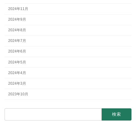
2024年11月
2024年9月
2024年8月
2024年7月
2024年6月
2024年5月
2024年4月
2024年3月
2023年10月
検
索: