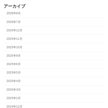
アーカイブ
2026年8月
2026年7月
2025年12月
2025年11月
2025年10月
2025年9月
2025年6月
2025年5月
2025年4月
2025年3月
2025年2月
2024年12月