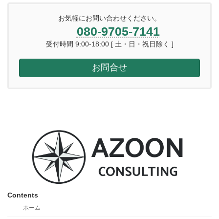
お気軽にお問い合わせください。
080-9705-7141
受付時間 9:00-18:00 [ 土・日・祝日除く ]
お問合せ
Contents
ホーム