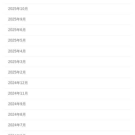
2025年10月
2025年9月
2025年6月
2025年5月
2025年4月
2025年3月
2025年2月
2024年12月
2024年11月
2024年9月
2024年8月
2024年7月