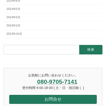
2024年6月
2024年5月
2024年4月
2024年3月
2023年10月
検
索:
お気軽にお問い合わせください。
080-9705-7141
受付時間 9:00-18:00 [ 土・日・祝日除く ]
お問合せ