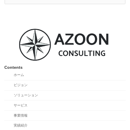
Contents
ホーム
ビジョン
ソリューション
サービス
事業情報
実績紹介