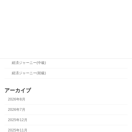
産業シフト(中級)
産業シフト(初級)
経営メソッド
経営メソッド(中級)
経営メソッド(初級)
経済ジャーニー
経済ジャーニー(中級)
経済ジャーニー(初級)
アーカイブ
2026年8月
2026年7月
2025年12月
2025年11月