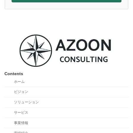
Contents
ホーム
ビジョン
ソリューション
サービス
事業情報