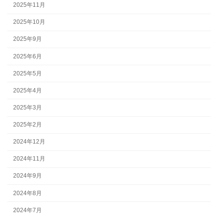
2025年11月
2025年10月
2025年9月
2025年6月
2025年5月
2025年4月
2025年3月
2025年2月
2024年12月
2024年11月
2024年9月
2024年8月
2024年7月