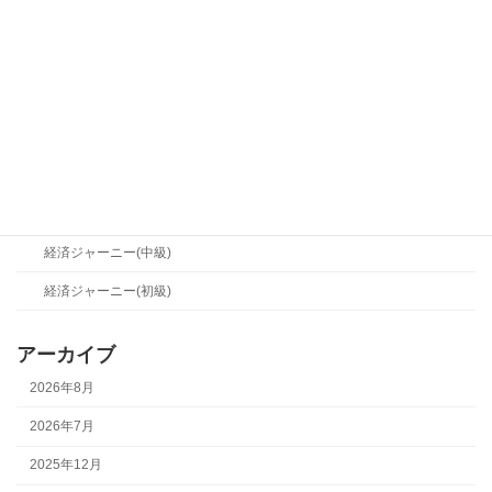
産業シフト(中級)
産業シフト(初級)
経営メソッド
経営メソッド(中級)
経営メソッド(初級)
経済ジャーニー
経済ジャーニー(中級)
経済ジャーニー(初級)
アーカイブ
2026年8月
2026年7月
2025年12月