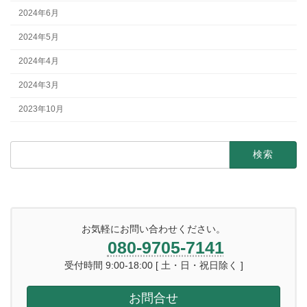
2024年6月
2024年5月
2024年4月
2024年3月
2023年10月
検
索:
お気軽にお問い合わせください。
080-9705-7141
受付時間 9:00-18:00 [ 土・日・祝日除く ]
お問合せ