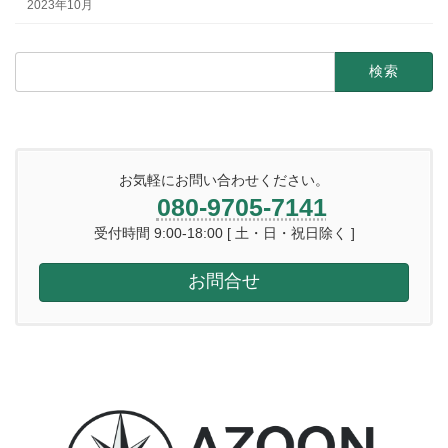
2023年10月
検
索:
お気軽にお問い合わせください。
080-9705-7141
受付時間 9:00-18:00 [ 土・日・祝日除く ]
お問合せ