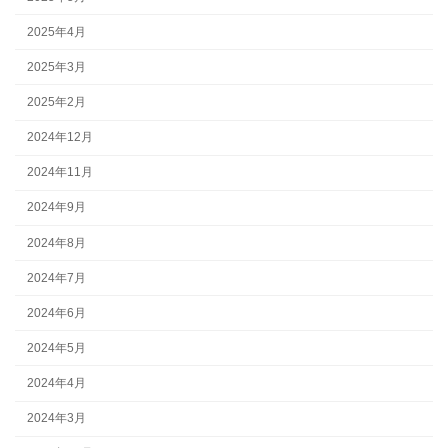
2025年4月
2025年3月
2025年2月
2024年12月
2024年11月
2024年9月
2024年8月
2024年7月
2024年6月
2024年5月
2024年4月
2024年3月