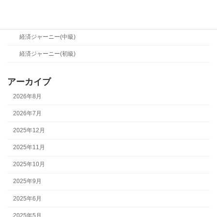
経営メソッド(初級)
経済ジャーニー
経済ジャーニー(中級)
経済ジャーニー(初級)
アーカイブ
2026年8月
2026年7月
2025年12月
2025年11月
2025年10月
2025年9月
2025年6月
2025年5月