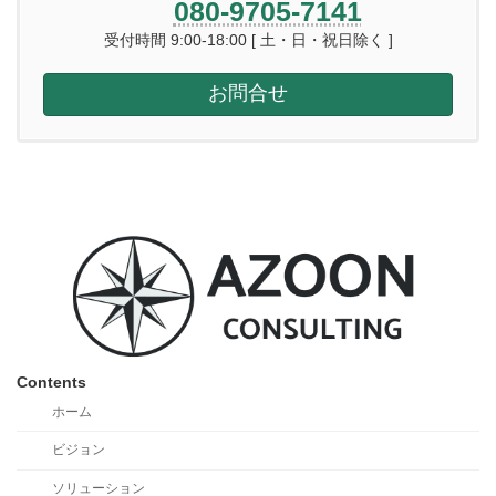
080-9705-7141
受付時間 9:00-18:00 [ 土・日・祝日除く ]
お問合せ
Contents
ホーム
ビジョン
ソリューション