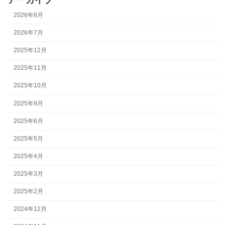
アーカイブ
2026年8月
2026年7月
2025年12月
2025年11月
2025年10月
2025年9月
2025年6月
2025年5月
2025年4月
2025年3月
2025年2月
2024年12月