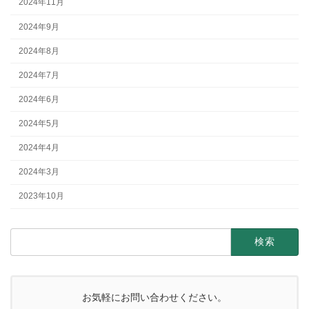
2024年11月
2024年9月
2024年8月
2024年7月
2024年6月
2024年5月
2024年4月
2024年3月
2023年10月
検
索:
お気軽にお問い合わせください。